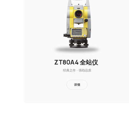
ZT80A4 全站仪
经典之作 · 强劲品质
详情