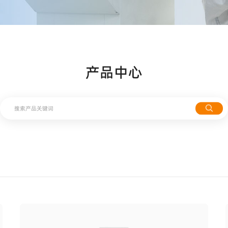
产品中心
ZT80A4 全站仪
ZT16R 全站仪
ZT18AI Pro 全站仪