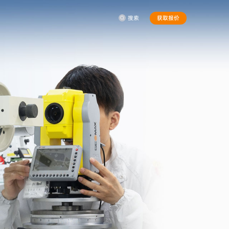
获取报价
搜索
