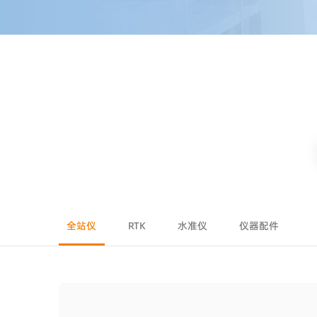
全站仪
RTK
水准仪
仪器配件