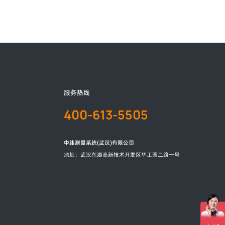
服务热线
400-613-5505
中纬测量系统(武汉)有限公司
地址：武汉东湖高新技术开发区华工园二路一号