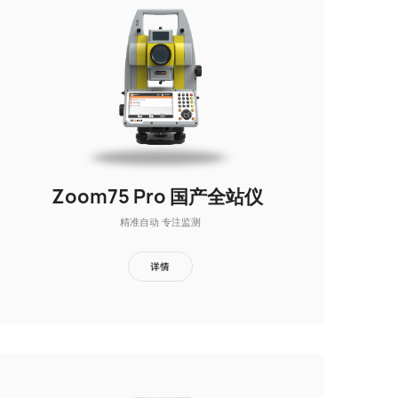
Zoom75 Pro 国产全站仪
精准自动 专注监测
详情