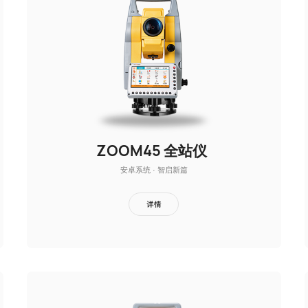
ZOOM45 全站仪
安卓系统 · 智启新篇
详情