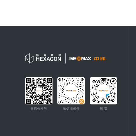
微信公众号
微信视频号
抖 音