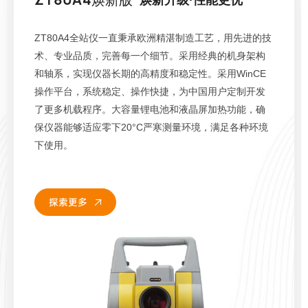
ZT80A4全站仪一直秉承欧洲精湛制造工艺，用先进的技
术、专业品质，完善每一个细节。采用经典的机身架构
和轴系，实现仪器长期的高精度和稳定性。采用WinCE
操作平台，系统稳定、操作快捷，为中国用户定制开发
了更多机载程序。大容量锂电池和液晶屏加热功能，确
保仪器能够适应零下20°C严寒测量环境，满足各种环境
下使用。
探索更多

探索更多