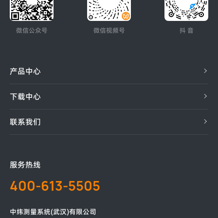
微信公众号
微信视频号
抖 音
产品中心
下载中心
联系我们
服务热线
400-613-5505
中纬测量系统(武汉)有限公司