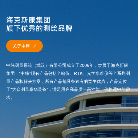
海克斯康集团
旗下优秀的测绘品牌
关于中纬

关于中纬
中纬测量系统（武汉）有限公司成立于2006年，隶属于海克斯康
集团，“中纬”现有产品包括全站仪、RTK、光学水准仪等全系列测
量产品和解决方案，所有产品都具备独有的竞争优势，产品定位
于“大众测量豪华装备”，满足用户高品质、高性能、价格适中的需
求。