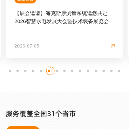
【展会邀请】海克斯康测量系统邀您共赴
2026智慧水电发展大会暨技术装备展览会
2026-07-03
服务覆盖全国31个省市