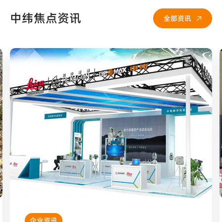
中纬焦点资讯
全部资讯

全部资讯
企业资讯